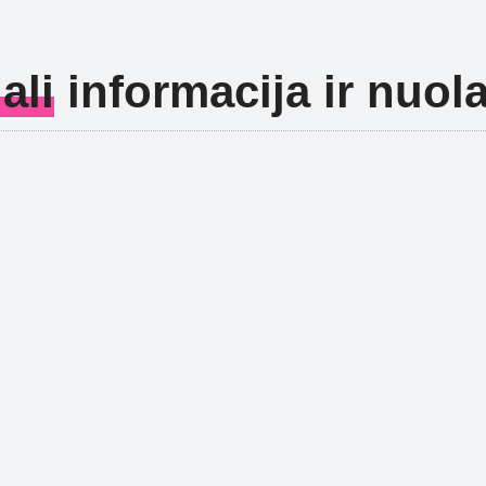
ali
informacija ir nuol